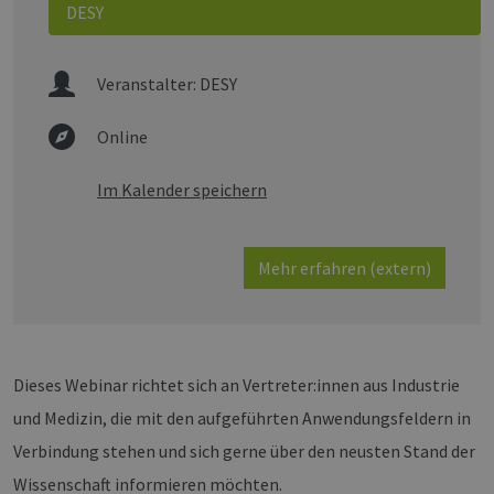
DESY
Veranstalter:
DESY
Online
Im Kalender speichern
Mehr erfahren (extern)
Dieses Webinar richtet sich an Vertreter:innen aus Industrie
und Medizin, die mit den aufgeführten Anwendungsfeldern in
Verbindung stehen und sich gerne über den neusten Stand der
Wissenschaft informieren möchten.