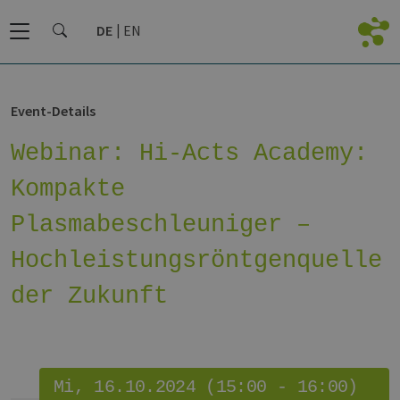
DE
EN
Event-Details
Webinar: Hi-Acts Academy:
Kompakte
Plasmabeschleuniger –
Hochleistungsröntgenquelle
der Zukunft
Mi, 16.10.2024 (15:00 - 16:00)