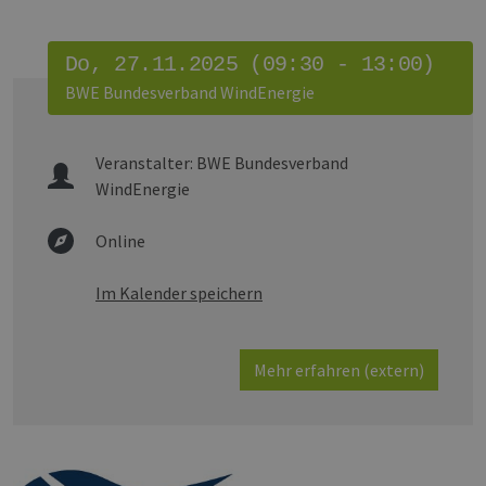
Do, 27.11.2025 (09:30 - 13:00)
BWE Bundesverband WindEnergie
Veranstalter:
BWE Bundesverband
WindEnergie
Online
Im Kalender speichern
Mehr erfahren (extern)