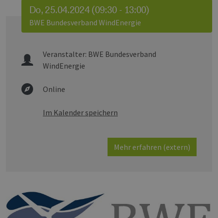
Do, 25.04.2024 (09:30 - 13:00)
BWE Bundesverband WindEnergie
Veranstalter:
BWE Bundesverband
WindEnergie
Online
Im Kalender speichern
Mehr erfahren (extern)