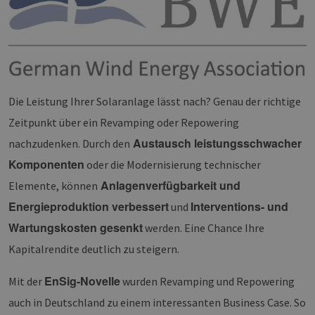
Die Leistung Ihrer Solaranlage lässt nach? Genau der richtige
Zeitpunkt über ein Revamping oder Repowering
Austausch leistungsschwacher
nachzudenken. Durch den
Komponenten
oder die Modernisierung technischer
Anlagenverfügbarkeit und
Elemente, können
Energieproduktion verbessert
Interventions- und
und
Wartungskosten gesenkt
werden. Eine Chance Ihre
Kapitalrendite deutlich zu steigern.
EnSig-Novelle
Mit der
wurden Revamping und Repowering
auch in Deutschland zu einem interessanten Business Case. So