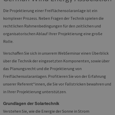
Die Projektierung einer Freiflächensolaranlage ist ein
komplexer Prozess. Neben Fragen der Technik spielen die
rechtlichen Rahmenbedingungen für den zeitlichen und
organisatorischen Ablauf Ihrer Projektierung eine große
Rolle.
Verschaffen Sie sich in unserem WebSeminar einen Überblick
über die Technik der eingesetzten Komponenten, sowie über
das Planungsrecht und die Projektierung von
Freiflächensolaranlagen. Profitieren Sie von der Erfahrung
unserer Referent*innen, die Sie vor Fallstricken bewahren und
in Ihrer Projektierung unterstützen.
Grundlagen der Solartechnik
Verstehen Sie, wie die Energie der Sonne in Strom