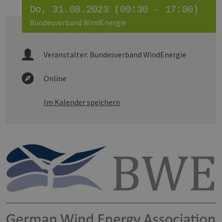
Do, 31.08.2023 (09:30 - 17:00)
Bundesverband WindEnergie
Veranstalter:
Bundesverband WindEnergie
Online
Im Kalender speichern