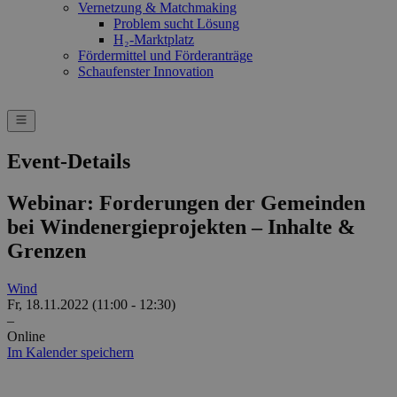
Vernetzung & Matchmaking
Problem sucht Lösung
H₂-Marktplatz
Fördermittel und Förderanträge
Schaufenster Innovation
Event-Details
Webinar: Forderungen der Gemeinden
bei Windenergieprojekten – Inhalte &
Grenzen
Wind
Fr, 18.11.2022 (11:00 - 12:30)
–
Online
Im Kalender speichern