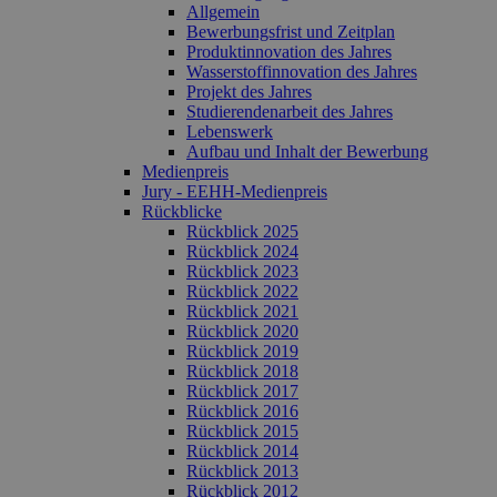
Allgemein
Bewerbungsfrist und Zeitplan
Produktinnovation des Jahres
Wasserstoffinnovation des Jahres
Projekt des Jahres
Studierendenarbeit des Jahres
Lebenswerk
Aufbau und Inhalt der Bewerbung
Medienpreis
Jury - EEHH-Medienpreis
Rückblicke
Rückblick 2025
Rückblick 2024
Rückblick 2023
Rückblick 2022
Rückblick 2021
Rückblick 2020
Rückblick 2019
Rückblick 2018
Rückblick 2017
Rückblick 2016
Rückblick 2015
Rückblick 2014
Rückblick 2013
Rückblick 2012