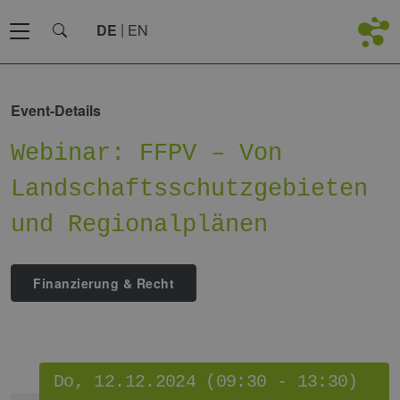
DE
EN
Event-Details
Webinar: FFPV – Von
Landschaftsschutzgebieten
und Regionalplänen
Finanzierung & Recht
Do, 12.12.2024 (09:30 - 13:30)