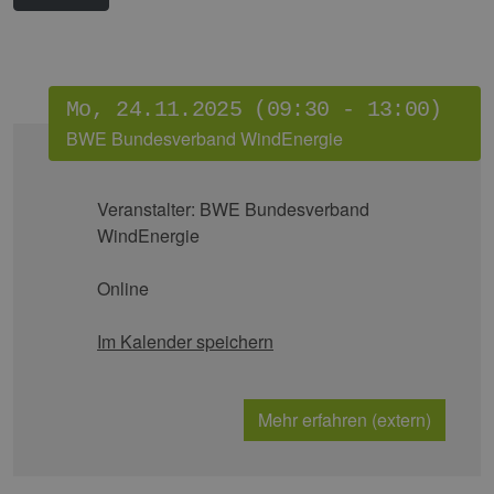
Mo, 24.11.2025 (09:30 - 13:00)
BWE Bundesverband WindEnergie
Veranstalter:
BWE Bundesverband
WindEnergie
Online
Im Kalender speichern
Mehr erfahren (extern)