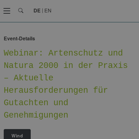
DE
EN
Event-Details
Webinar: Artenschutz und
Natura 2000 in der Praxis
– Aktuelle
Herausforderungen für
Gutachten und
Genehmigungen
Wind