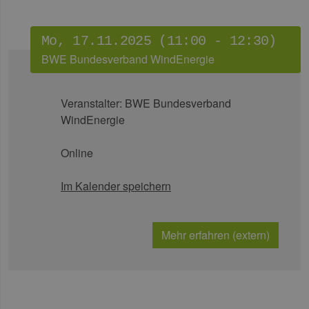
Mo, 17.11.2025 (11:00 - 12:30)
BWE Bundesverband WindEnergie
Veranstalter:
BWE Bundesverband
WindEnergie
Online
Im Kalender speichern
Mehr erfahren (extern)