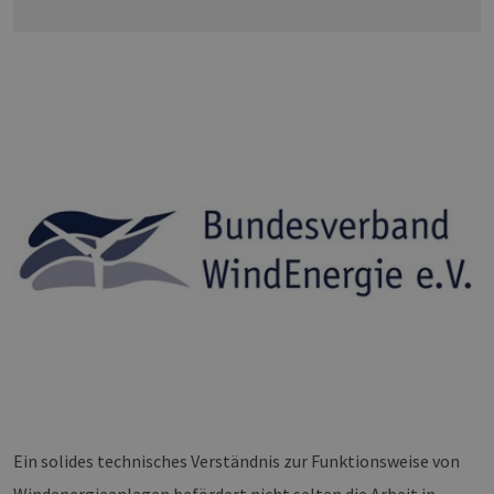
Ein solides technisches Verständnis zur Funktionsweise von