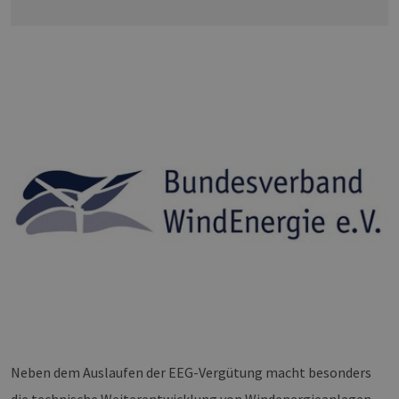
Neben dem Auslaufen der EEG-Vergütung macht besonders