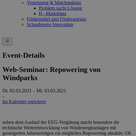
Vernetzung & Matchmaking
Problem sucht Lösung
H₂-Marktplatz
Fördermittel und Förderanträge
Schaufenster Innovation
Event-Details
Web-Seminar: Repowering von
Windparks
Di, 02.03.2021 – Mi, 03.03.2021
–
Im Kalender speichern
neben dem Auslauf der EEG-Vergütung macht besonders die
technische Weiterentwicklung von Windenergieanlagen mit
gesteigerten Jahreserträgen ein mögliches Repowering attraktiv. Ob