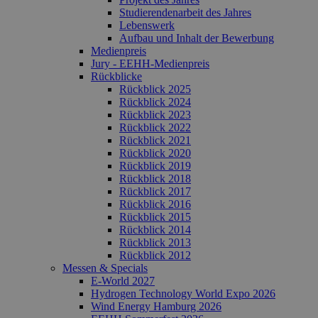
Studierendenarbeit des Jahres
Lebenswerk
Aufbau und Inhalt der Bewerbung
Medienpreis
Jury - EEHH-Medienpreis
Rückblicke
Rückblick 2025
Rückblick 2024
Rückblick 2023
Rückblick 2022
Rückblick 2021
Rückblick 2020
Rückblick 2019
Rückblick 2018
Rückblick 2017
Rückblick 2016
Rückblick 2015
Rückblick 2014
Rückblick 2013
Rückblick 2012
Messen & Specials
E-World 2027
Hydrogen Technology World Expo 2026
Wind Energy Hamburg 2026