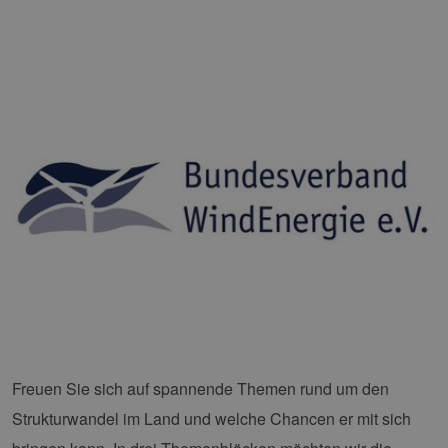
Freuen Sie sich auf spannende Themen rund um den
Strukturwandel im Land und welche Chancen er mit sich