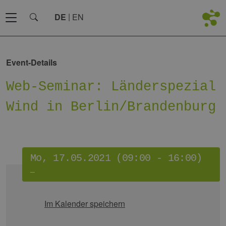
DE
EN
Event-Details
Web-Seminar: Länderspezial
Wind in Berlin/Brandenburg
Mo, 17.05.2021 (09:00 - 16:00)
–
Im Kalender speichern