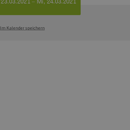
, 23.03.2021 – Mi, 24.03.2021
Im Kalender speichern