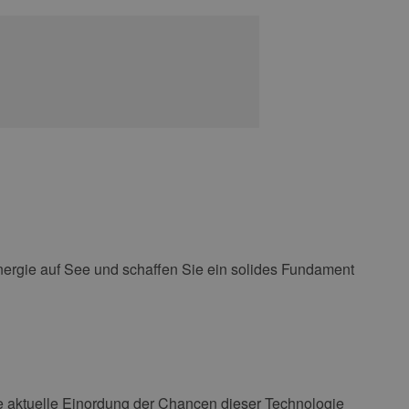
nergie auf See und schaffen Sie ein solides Fundament
ne aktuelle Einordung der Chancen dieser Technologie