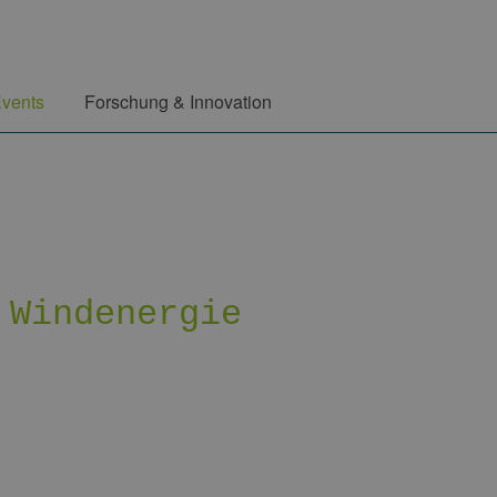
vents
Forschung & Innovation
 Windenergie