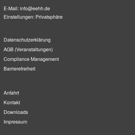
E-Mail:
info@eehh.de
Einstellungen: Privatsphäre
Datenschutzerklärung
AGB (Ver­an­stal­tun­gen)
Compliance Management
Barrierefreiheit
Anfahrt
Kontakt
Downloads
Impressum