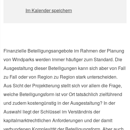
Im Kalender speichern
Finanzielle Beteiligungsangebote im Rahmen der Planung
von Windparks werden immer häufiger zum Standard. Die
Ausgestaltung dieser Beteiligungen kann sich aber von Fall
zu Fall oder von Region zu Region stark unterscheiden.
Aus Sicht der Projektierung stellt sich vor allem die Frage,
welche Beteiligungsform ist vor Ort tatsächlich zielführend
und zudem kostengünstig in der Ausgestaltung? In der
Auswahl liegt der Schlüssel im Verständnis der
kapitalmarktrechtlichen Anforderungen und der damit
verbundenen Komplexität der Beteiligungsform. Aber auch