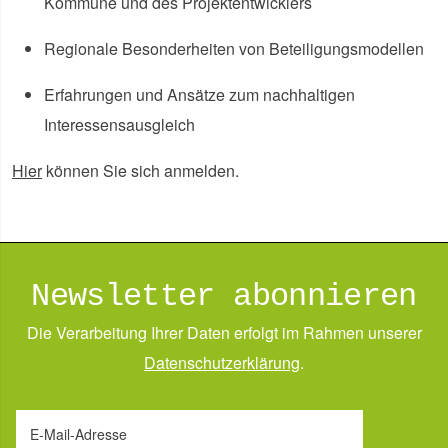
Kommune und des Projektentwicklers
Regionale Besonderheiten von Beteiligungsmodellen
Erfahrungen und Ansätze zum nachhaltigen
Interessensausgleich
Hier
können Sie sich anmelden.
Newsletter abonnieren
Die Verarbeitung Ihrer Daten erfolgt im Rahmen unserer
Daten­schutz­erklärung
.
E-Mail-Adresse