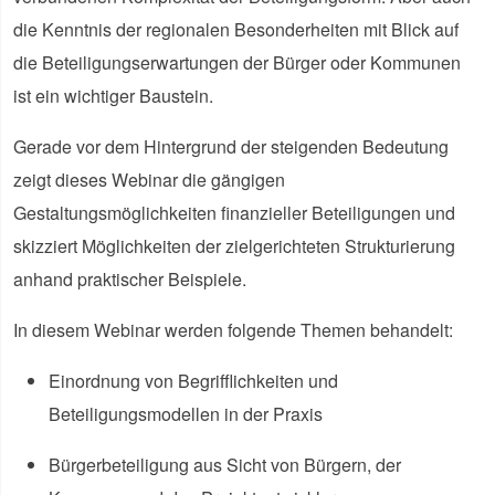
die Kenntnis der regionalen Besonderheiten mit Blick auf
die Beteiligungserwartungen der Bürger oder Kommunen
ist ein wichtiger Baustein.
Gerade vor dem Hintergrund der steigenden Bedeutung
zeigt dieses Webinar die gängigen
Gestaltungsmöglichkeiten finanzieller Beteiligungen und
skizziert Möglichkeiten der zielgerichteten Strukturierung
anhand praktischer Beispiele.
In diesem Webinar werden folgende Themen behandelt:
Einordnung von Begrifflichkeiten und
Beteiligungsmodellen in der Praxis
Bürgerbeteiligung aus Sicht von Bürgern, der