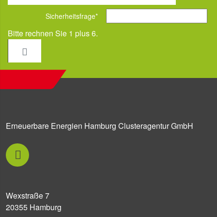
Sicherheitsfrage
*
Bitte rechnen Sie 1 plus 6.
Erneuerbare Energien Hamburg Clusteragentur GmbH
Wexstraße 7
20355 Hamburg