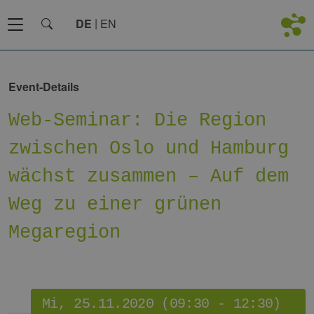
DE
EN
Event-Details
Web-Seminar: Die Region
zwischen Oslo und Hamburg
wächst zusammen – Auf dem
Weg zu einer grünen
Megaregion
Mi, 25.11.2020 (09:30 - 12:30)