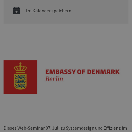
Im Kalender speichern
Dieses Web-Seminar 07. Juli zu Systemdesign und Effizienz im