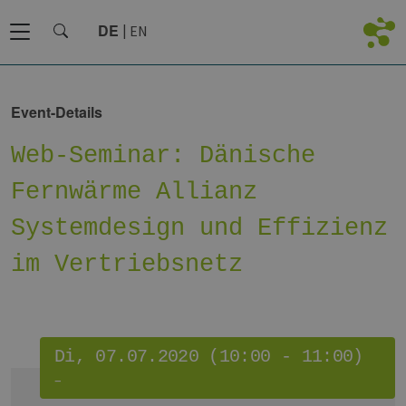
DE
EN
Event-Details
Web-Seminar: Dänische
Fernwärme Allianz
Systemdesign und Effizienz
im Vertriebsnetz
Di, 07.07.2020 (10:00 - 11:00)
–