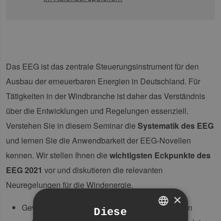
Das EEG ist das zentrale Steuerungsinstrument für den
Ausbau der erneuerbaren Energien in Deutschland. Für
Tätigkeiten in der Windbranche ist daher das Verständnis
über die Entwicklungen und Regelungen essenziell.
Verstehen Sie in diesem Seminar die
Systematik des EEG
und lernen Sie die Anwendbarkeit der EEG-Novellen
kennen. Wir stellen Ihnen die
wichtigsten Eckpunkte des
EEG 2021
vor und diskutieren die relevanten
Neuregelungen für die Windenergie.
×
Gewinnen Sie Sicherheit und erfahren Sie, wann
Diese