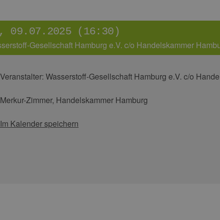
, 09.07.2025 (16:30)
serstoff-Gesellschaft Hamburg e.V. c/o Handelskammer Hamb
Veranstalter:
Wasserstoff-Gesellschaft Hamburg e.V. c/o Han
Merkur-Zimmer, Handelskammer Hamburg
Im Kalender speichern