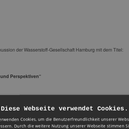
skussion der Wasserstoff-Gesellschaft Hamburg mit dem Titel:
 und Perspektiven“
Diese Webseite verwendet Cookies.
erwenden Cookies, um die Benutzerfreundlichkeit unserer Webs
ssern. Durch die weitere Nutzung unserer Webseite stimmen S