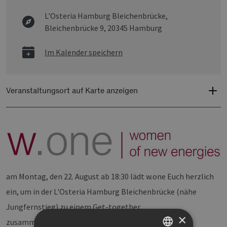
L'Osteria Hamburg Bleichenbrücke,
Bleichenbrücke 9, 20345 Hamburg
Im Kalender speichern
Veranstaltungsort auf Karte anzeigen
am Montag, den 22. August ab 18:30 lädt w.one Euch herzlich
ein, um in der L'Osteria Hamburg Bleichenbrücke (nähe
Jungfernstieg) zu einem Get-together
×
zusammenzukommen.