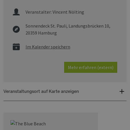
Veranstalter:
Vincent Nölting
Sonnendeck St. Pauli,
Landungsbrücken 10,
20359 Hamburg
Im Kalender speichern
Mehr erfahren (extern)
Veranstaltungsort auf Karte anzeigen