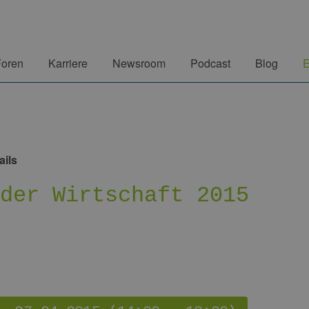
Foren
Karriere
Newsroom
Podcast
Blog
E
ails
 der Wirtschaft 2015