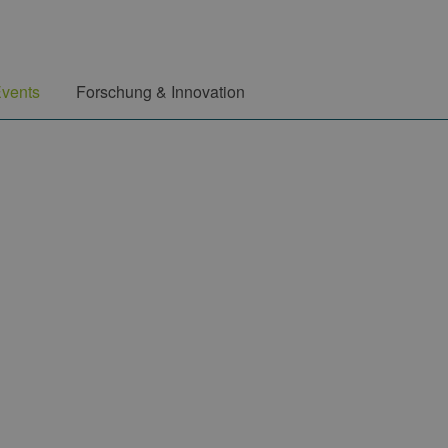
vents
Forschung & Innovation