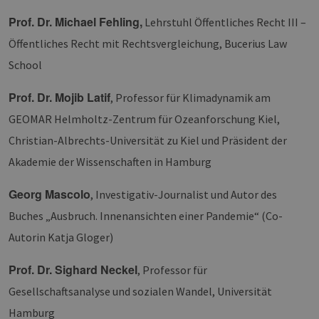
Prof. Dr. Michael Fehling,
Lehrstuhl Öffentliches Recht III –
Öffentliches Recht mit Rechtsvergleichung, Bucerius Law
School
Prof. Dr. Mojib Latif
, Professor für Klimadynamik am
GEOMAR Helmholtz-Zentrum für Ozeanforschung Kiel,
Christian-Albrechts-Universität zu Kiel und Präsident der
Akademie der Wissenschaften in Hamburg
Georg Mascolo
, Investigativ-Journalist und Autor des
Buches „Ausbruch. Innenansichten einer Pandemie“ (Co-
Autorin Katja Gloger)
Prof. Dr. Sighard Neckel
, Professor für
Gesellschaftsanalyse und sozialen Wandel, Universität
Hamburg