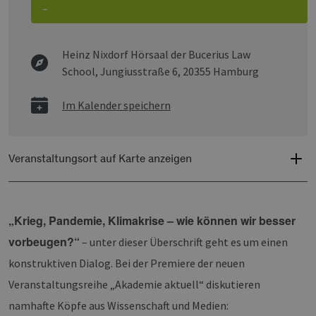
–
Heinz Nixdorf Hörsaal der Bucerius Law
School,
Jungiusstraße 6, 20355 Hamburg
Im Kalender speichern
Veranstaltungsort auf Karte anzeigen
„Krieg, Pandemie, Klimakrise – wie können wir besser
vorbeugen?“
– unter dieser Überschrift geht es um einen
konstruktiven Dialog. Bei der Premiere der neuen
Veranstaltungsreihe „Akademie aktuell“ diskutieren
namhafte Köpfe aus Wissenschaft und Medien: