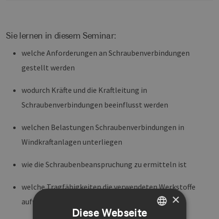
Sie lernen in diesem Seminar:
welche Anforderungen an Schraubenverbindungen
gestellt werden
wodurch Kräfte und die Kraftleitung in
Schraubenverbindungen beeinflusst werden
welchen Belastungen Schraubenverbindungen in
Windkraftanlagen unterliegen
wie die Schraubenbeanspruchung zu ermitteln ist
welche Tragfähigkeiten die verwendeten Werkstoffe
×
aufweisen
Diese Webseite