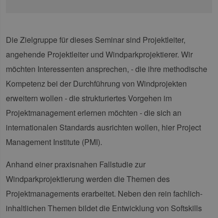
Die Zielgruppe für dieses Seminar sind Projektleiter,
angehende Projektleiter und Windparkprojektierer. Wir
möchten Interessenten ansprechen, - die ihre methodische
Kompetenz bei der Durchführung von Windprojekten
erweitern wollen - die strukturiertes Vorgehen im
Projektmanagement erlernen möchten - die sich an
internationalen Standards ausrichten wollen, hier Project
Management Institute (PMI).
Anhand einer praxisnahen Fallstudie zur
Windparkprojektierung werden die Themen des
Projektmanagements erarbeitet. Neben den rein fachlich-
inhaltlichen Themen bildet die Entwicklung von Softskills