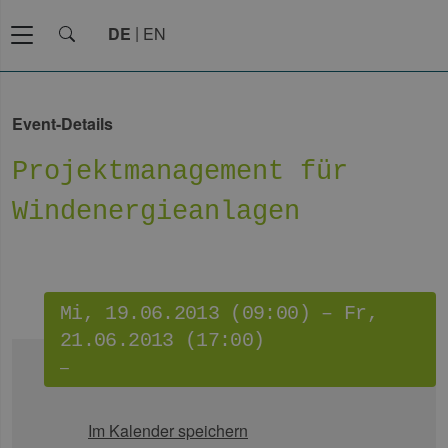
DE
EN
Event-Details
Projektmanagement für
Windenergieanlagen
Mi, 19.06.2013 (09:00) – Fr,
21.06.2013 (17:00)
–
Im Kalender speichern