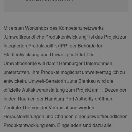
Mit ersten Workshops des Kompetenznetzwerks
„Umweltfreundliche Produktentwicklung“ ist das Projekt zur
Integrierten Produktpolitik (IPP) der Behörde für
Stadtentwicklung und Umwelt gestartet. Die
Umweltbehörde will damit Hamburger Unternehmen
unterstützen, ihre Produkte möglichst umweltverträglich zu
entwickeln. Umwelt-Senatorin Jutta Blankau wird die
offizielle Auftaktveranstaltung zum Projekt am 1. Dezember
in den Räumen der Hamburg Port Authority eröffnen.
Zentrale Themen der Veranstaltung werden
Herausforderungen und Chancen einer umweltfreundlichen
Produktentwicklung sein. Eingeladen sind dazu alle