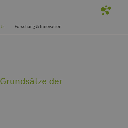
nts
Forschung & Innovation
 Grundsätze der