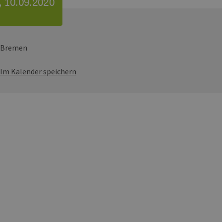
, 10.09.2020
Bremen
Im Kalender speichern