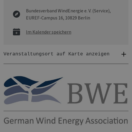
Bundesverband WindEnergie e. V. (Service),
EUREF-Campus 16, 10829 Berlin
Im Kalender speichern
Veranstaltungsort auf Karte anzeigen