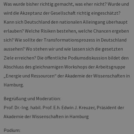
Was wurde bisher richtig gemacht, was eher nicht? Wurde und
wird die Akzeptanz der Gesellschaft richtig eingeschätzt?
Kann sich Deutschland den nationalen Alleingang überhaupt
erlauben? Welche Risiken bestehen, welche Chancen ergeben
sich? Wie sollte der Transformationsprozess in Deutschland
aussehen? Wo stehen wir und wie lassen sich die gesetzten
Ziele erreichen? Die öffentliche Podiumsdiskussion bildet den
Abschluss des gleichnamigen Workshops der Arbeitsgruppe
„Energie und Ressourcen“ der Akademie der Wissenschaften in
Hamburg.
Begrüßung und Moderation:
Prof. Dr.-Ing. habil. Prof. E.h. Edwin J. Kreuzer, Präsident der
Akademie der Wissenschaften in Hamburg
Podium: