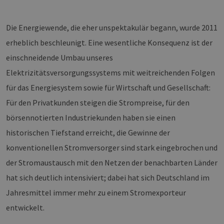
Die Energiewende, die eher unspektakulär begann, wurde 2011
erheblich beschleunigt. Eine wesentliche Konsequenz ist der
einschneidende Umbau unseres
Elektrizitätsversorgungssystems mit weitreichenden Folgen
für das Energiesystem sowie für Wirtschaft und Gesellschaft:
Für den Privatkunden steigen die Strompreise, für den
börsennotierten Industriekunden haben sie einen
historischen Tiefstand erreicht, die Gewinne der
konventionellen Stromversorger sind stark eingebrochen und
der Stromaustausch mit den Netzen der benachbarten Länder
hat sich deutlich intensiviert; dabei hat sich Deutschland im
Jahresmittel immer mehr zu einem Stromexporteur
entwickelt.