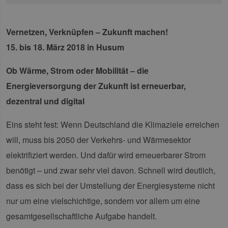
Vernetzen, Verknüpfen – Zukunft machen!
15. bis 18. März 2018 in Husum
Ob Wärme, Strom oder Mobilität – die
Energieversorgung der Zukunft ist erneuerbar,
dezentral und digital
Eins steht fest: Wenn Deutschland die Klimaziele erreichen
will, muss bis 2050 der Verkehrs- und Wärmesektor
elektrifiziert werden. Und dafür wird erneuerbarer Strom
benötigt – und zwar sehr viel davon. Schnell wird deutlich,
dass es sich bei der Umstellung der Energiesysteme nicht
nur um eine vielschichtige, sondern vor allem um eine
gesamtgesellschaftliche Aufgabe handelt.