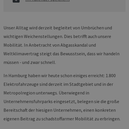
Unser Alltag wird derzeit begleitet von Umbrüchen und
wichtigen Weichenstellungen. Dies betrifft auch unsere
Mobilität. In Anbetracht von Abgasskandal und
Weltklimavertrag steigt das Bewusstsein, dass wir handeln
müssen - und zwar schnell.
In Hamburg haben wir heute schon einiges erreicht: 1.800
Elektrofahrzeuge sind derzeit im Stadtgebiet und in der
Metropolregion unterwegs. Überwiegend in
Unternehmensfuhrparks eingesetzt, belegen sie die große
Bereitschaft der hiesigen Unternehmen, einen konkreten
eigenen Beitrag zu schadstoffarmer Mobilität zu erbringen.