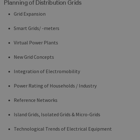
Planning of Distribution Grids
Grid Expansion
Smart Grids/ -meters
Virtual Power Plants
New Grid Concepts
Integration of Electromobility
Power Rating of Households / Industry
Reference Networks
Island Grids, Isolated Grids & Micro-Grids
Technological Trends of Electrical Equipment