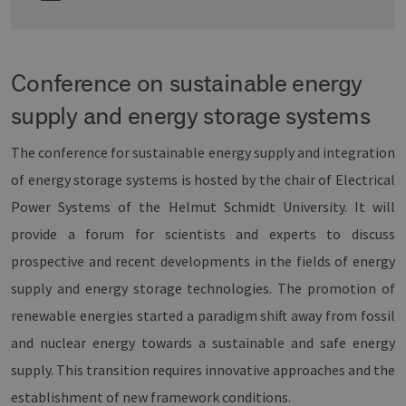
Conference on sustainable energy
supply and energy storage systems
The conference for sustainable energy supply and integration
of energy storage systems is hosted by the chair of Electrical
Power Systems of the Helmut Schmidt University. It will
provide a forum for scientists and experts to discuss
prospective and recent developments in the fields of energy
supply and energy storage technologies. The promotion of
renewable energies started a paradigm shift away from fossil
and nuclear energy towards a sustainable and safe energy
supply. This transition requires innovative approaches and the
establishment of new framework conditions.