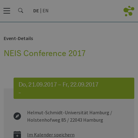
DE
EN
Event-Details
NEIS Conference 2017
Do, 21.09.2017 – Fr, 22.09.2017
–
Helmut-Schmidt-Universität Hamburg /
Holstenhofweg 85 / 22043 Hamburg
Im Kalender speichern