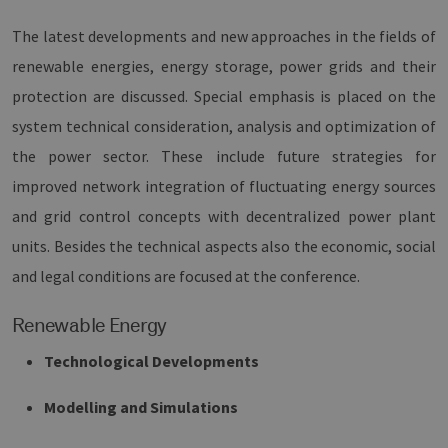
The latest developments and new approaches in the fields of
renewable energies, energy storage, power grids and their
protection are discussed. Special emphasis is placed on the
system technical consideration, analysis and optimization of
the power sector. These include future strategies for
improved network integration of fluctuating energy sources
and grid control concepts with decentralized power plant
units. Besides the technical aspects also the economic, social
and legal conditions are focused at the conference.
Renewable Energy
Technological Developments
Modelling and Simulations