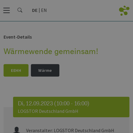
DE
EN
Event-Details
Wärmewende gemeinsam!
EEHH
Wärme
Di, 12.09.2023 (10:00 - 16:00)
LOGSTOR Deutschland GmbH
Veranstalter:
LOGSTOR Deutschland GmbH