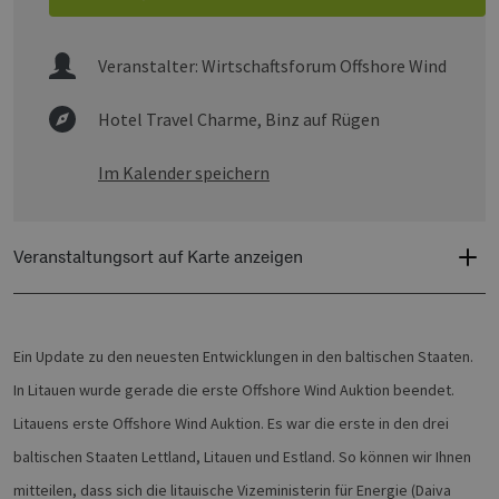
Veranstalter:
Wirtschaftsforum Offshore Wind
Hotel Travel Charme,
Binz auf Rügen
Im Kalender speichern
Veranstaltungsort auf Karte anzeigen
Ein Update zu den neuesten Entwicklungen in den baltischen Staaten.
In Litauen wurde gerade die erste Offshore Wind Auktion beendet.
Litauens erste Offshore Wind Auktion. Es war die erste in den drei
baltischen Staaten Lettland, Litauen und Estland. So können wir Ihnen
mitteilen, dass sich die litauische Vizeministerin für Energie (Daiva