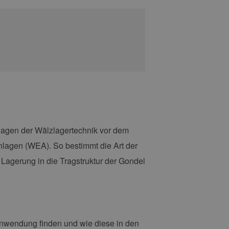
dlagen der Wälzlagertechnik vor dem
nlagen (WEA). So bestimmt die Art der
Lagerung in die Tragstruktur der Gondel
nwendung finden und wie diese in den