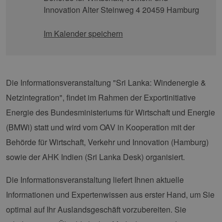
Innovation Alter Steinweg 4 20459 Hamburg
Im Kalender speichern
Die Informationsveranstaltung "Sri Lanka: Windenergie &
Netzintegration", findet im Rahmen der Exportinitiative
Energie des Bundesministeriums für Wirtschaft und Energie
(BMWi) statt und wird vom OAV in Kooperation mit der
Behörde für Wirtschaft, Verkehr und Innovation (Hamburg)
sowie der AHK Indien (Sri Lanka Desk) organisiert.
Die Informationsveranstaltung liefert Ihnen aktuelle
Informationen und Expertenwissen aus erster Hand, um Sie
optimal auf Ihr Auslandsgeschäft vorzubereiten. Sie