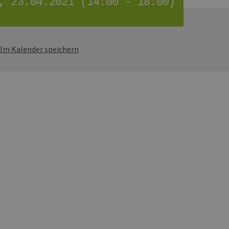
, 23.04.2021 (14:00 - 18:00)
Im Kalender speichern