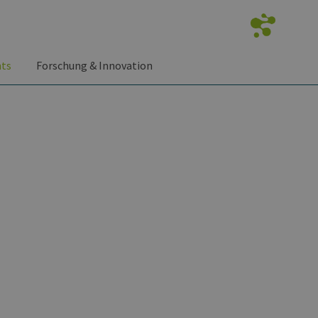
nts
Forschung & Innovation