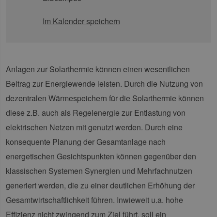
Im Kalender speichern
Anlagen zur Solarthermie können einen wesentlichen
Beitrag zur Energiewende leisten. Durch die Nutzung von
dezentralen Wärmespeichern für die Solarthermie können
diese z.B. auch als Regelenergie zur Entlastung von
elektrischen Netzen mit genutzt werden. Durch eine
konsequente Planung der Gesamtanlage nach
energetischen Gesichtspunkten können gegenüber den
klassischen Systemen Synergien und Mehrfachnutzen
generiert werden, die zu einer deutlichen Erhöhung der
Gesamtwirtschaftlichkeit führen. Inwieweit u.a. hohe
Effizienz nicht zwingend zum Ziel führt, soll ein