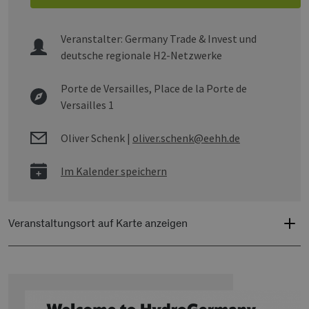
Veranstalter:
Germany Trade & Invest und
deutsche regionale H2-Netzwerke
Porte de Versailles,
Place de la Porte de
Versailles 1
Oliver Schenk
|
oliver.schenk@eehh.de
Im Kalender speichern
Veranstaltungsort auf Karte anzeigen