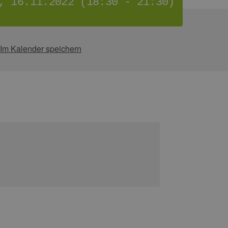
, 16.11.2022 (18:30 - 21:30)
Im Kalender speichern