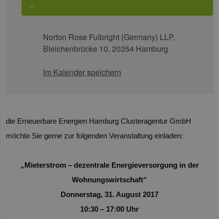
–
Norton Rose Fulbright (Germany) LLP,
Bleichenbrücke 10, 20354 Hamburg
Im Kalender speichern
die Erneuerbare Energien Hamburg Clusteragentur GmbH
möchte Sie gerne zur folgenden Veranstaltung einladen:
„Mieterstrom – dezentrale Energieversorgung in der
Wohnungswirtschaft“
Donnerstag, 31. August 2017
10:30 – 17:00 Uhr