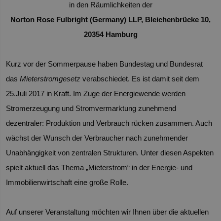
in den Räumlichkeiten der
Norton Rose Fulbright (Germany) LLP, Bleichenbrücke 10,
20354
Hamburg
Kurz vor der Sommerpause haben Bundestag und Bundesrat
das
Mieterstromgesetz
verabschiedet. Es ist damit seit dem
25.Juli 2017 in Kraft.
Im Zuge der Energiewende werden
Stromerzeugung und Stromvermarktung zunehmend
dezentraler: Produktion und Verbrauch rücken zusammen. Auch
wächst der Wunsch der Verbraucher nach zunehmender
Unabhängigkeit von zentralen Strukturen. Unter diesen Aspekten
spielt aktuell das Thema „Mieterstrom“ in der Energie- und
Immobilienwirtschaft eine große Rolle.
Auf unserer Veranstaltung möchten wir Ihnen über die aktuellen