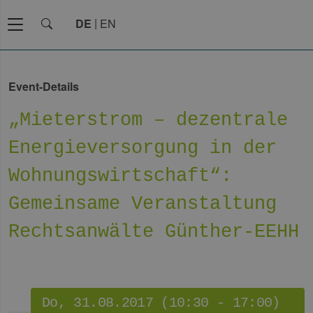
DE
EN
Event-Details
„Mieterstrom – dezentrale
Energieversorgung in der
Wohnungswirtschaft“:
Gemeinsame Veranstaltung
Rechtsanwälte Günther-EEHH
Do, 31.08.2017 (10:30 - 17:00)