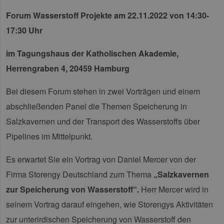
Forum Wasserstoff Projekte am 22.11.2022
von 14:30-
17:30 Uhr
im Tagungshaus der Katholischen Akademie,
Herrengraben 4, 20459 Hamburg
Bei diesem Forum stehen in zwei Vorträgen und einem
abschließenden Panel die Themen Speicherung in
Salzkavernen und der Transport des Wasserstoffs über
Pipelines im Mittelpunkt.
Es erwartet Sie ein Vortrag von Daniel Mercer von der
Firma Storengy Deutschland zum Thema
„Salzkavernen
zur Speicherung von Wasserstoff“.
Herr Mercer wird in
seinem Vortrag darauf eingehen, wie Storengys Aktivitäten
zur unterirdischen Speicherung von Wasserstoff den