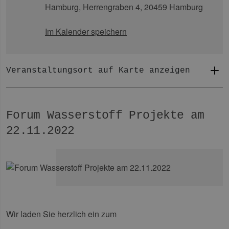
Hamburg,
Herrengraben 4, 20459 Hamburg
Im Kalender speichern
Veranstaltungsort auf Karte anzeigen
Forum Wasserstoff Projekte am
22.11.2022
Wir laden Sie herzlich ein zum