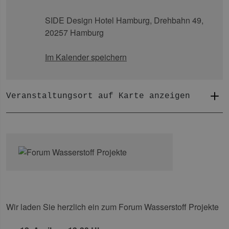
SIDE Design Hotel Hamburg,
Drehbahn 49,
20257 Hamburg
Im Kalender speichern
Veranstaltungsort auf Karte anzeigen
Wir laden Sie herzlich ein zum Forum Wasserstoff Projekte