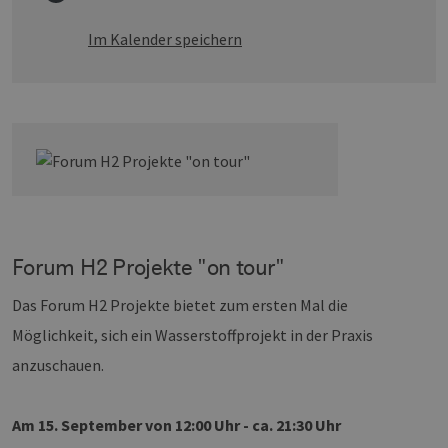
Im Kalender speichern
Forum H2 Projekte "on tour"
Das Forum H2 Projekte bietet zum ersten Mal die
Möglichkeit, sich ein Wasserstoffprojekt in der Praxis
anzuschauen.
Am 15. September von 12:00 Uhr - ca. 21:30 Uhr