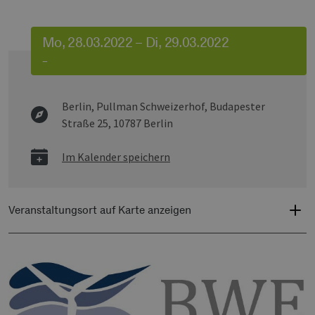
Mo, 28.03.2022 – Di, 29.03.2022
–
Berlin, Pullman Schweizerhof,
Budapester
Straße 25, 10787 Berlin
Im Kalender speichern
Veranstaltungsort auf Karte anzeigen