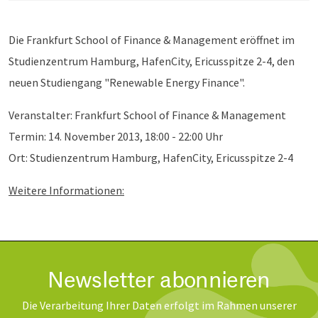
Die Frankfurt School of Finance & Management eröffnet im
Studienzentrum Hamburg, HafenCity, Ericusspitze 2-4, den
neuen Studiengang "Renewable Energy Finance".
Veranstalter: Frankfurt School of Finance & Management
Termin: 14. November 2013, 18:00 - 22:00 Uhr
Ort: Studienzentrum Hamburg, HafenCity, Ericusspitze 2-4
Weitere Informationen:
Newsletter abonnieren
Die Verarbeitung Ihrer Daten erfolgt im Rahmen unserer