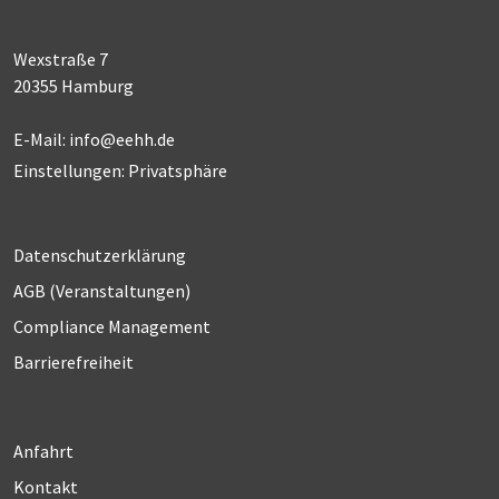
Wexstraße 7
20355 Hamburg
E-Mail:
info@eehh.de
Einstellungen: Privatsphäre
Datenschutzerklärung
AGB (Ver­an­stal­tun­gen)
Compliance Management
Barrierefreiheit
Anfahrt
Kontakt