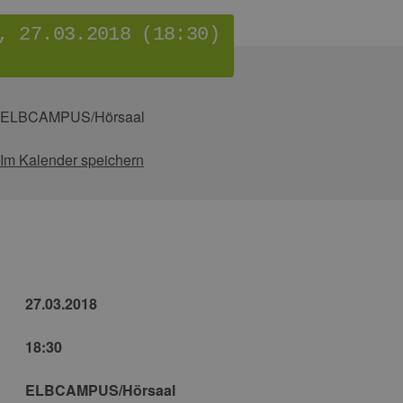
, 27.03.2018 (18:30)
ELBCAMPUS/Hörsaal
Im Kalender speichern
27.03.2018
18:30
ELBCAMPUS/Hörsaal