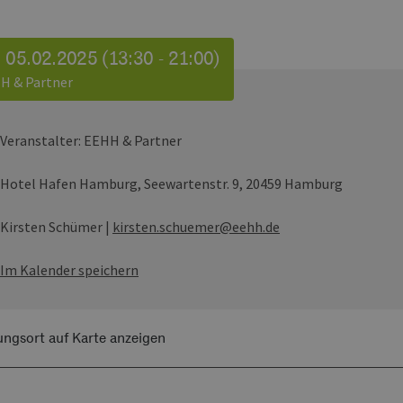
 05.02.2025 (13:30 - 21:00)
H & Partner
Veranstalter:
EEHH & Partner
Hotel Hafen Hamburg,
Seewartenstr. 9, 20459 Hamburg
Kirsten Schümer
|
kirsten.schuemer@eehh.de
Im Kalender speichern
ungsort auf Karte anzeigen