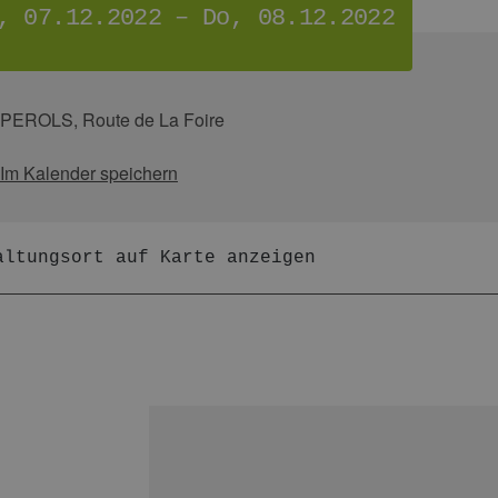
, 07.12.2022 – Do, 08.12.2022
PEROLS,
Route de La Foire
Im Kalender speichern
altungsort auf Karte anzeigen