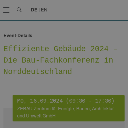
DE
EN
Event-Details
Effiziente Gebäude 2024 –
Die Bau-Fachkonferenz in
Norddeutschland
Mo, 16.09.2024 (09:30 - 17:30)
ZEBAU Zentrum für Energie, Bauen, Architektur
und Umwelt GmbH